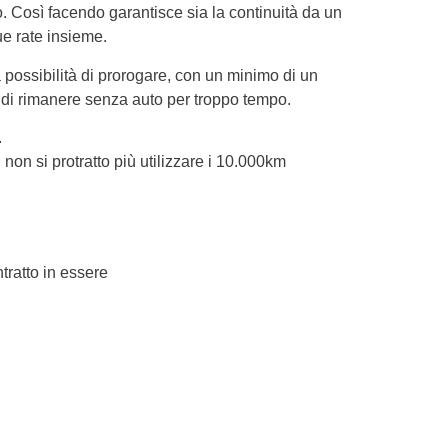
. Così facendo garantisce sia la continuità da un
e rate insieme.
la possibilità di prorogare, con un minimo di un
 di rimanere senza auto per troppo tempo.
.
non si protratto più utilizzare i 10.000km
tratto in essere