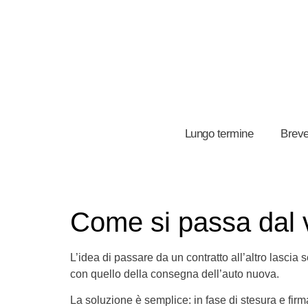
Lungo termine
Breve
Come si passa dal 
L’idea di passare da un contratto all’altro lasci
con quello della consegna dell’auto nuova.
La soluzione è semplice: in fase di stesura e firma