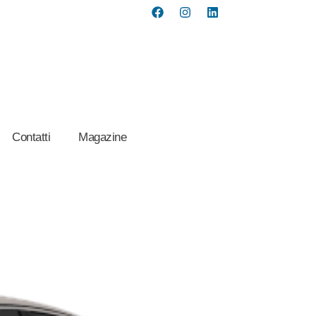
Contatti
Magazine