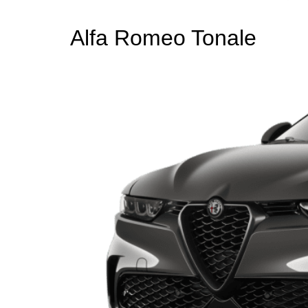
Alfa Romeo Tonale