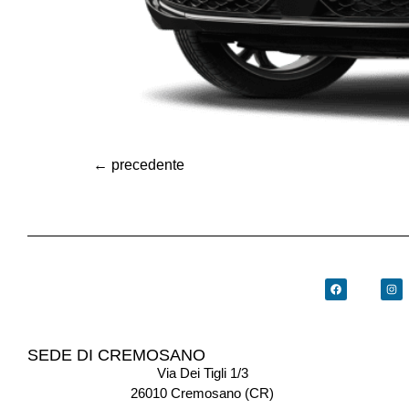
←
precedente
SEDE DI CREMOSANO
Via Dei Tigli 1/3
26010 Cremosano (CR)