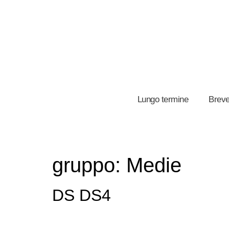
Lungo termine
Breve
gruppo:
Medie
DS DS4