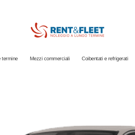
 termine
Mezzi commerciali
Coibentati e refrigerati