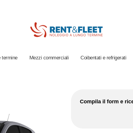
 termine
Mezzi commerciali
Coibentati e refrigerati
Compila il form e rice