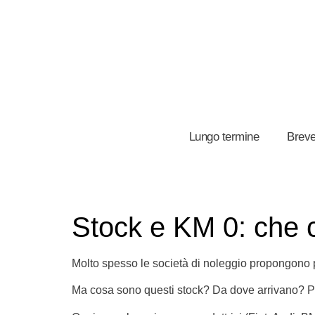
Lungo termine
Breve
Stock e KM 0: che 
Molto spesso le società di noleggio propongono pr
Ma cosa sono questi stock? Da dove arrivano? P