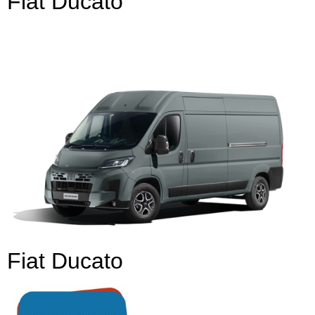
Fiat Ducato
Fiat Ducato