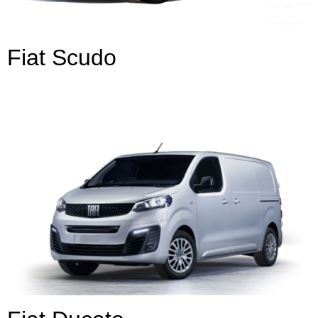
Fiat Scudo