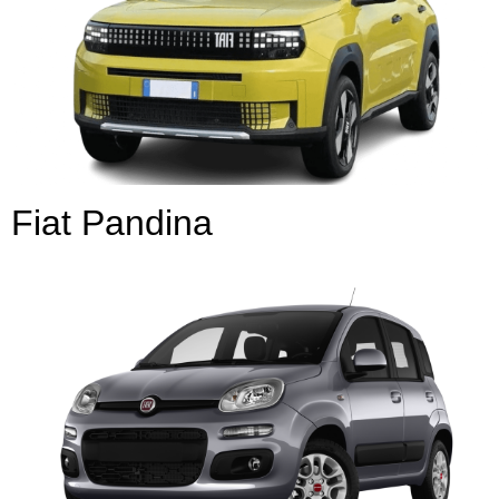
Fiat Pandina