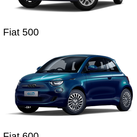
Fiat 500
Fiat 600