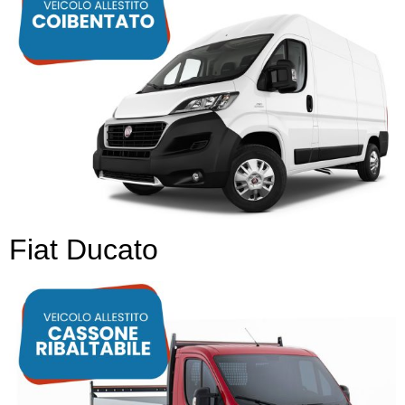
Fiat Ducato