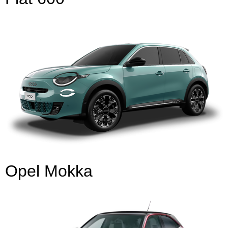
Opel Mokka