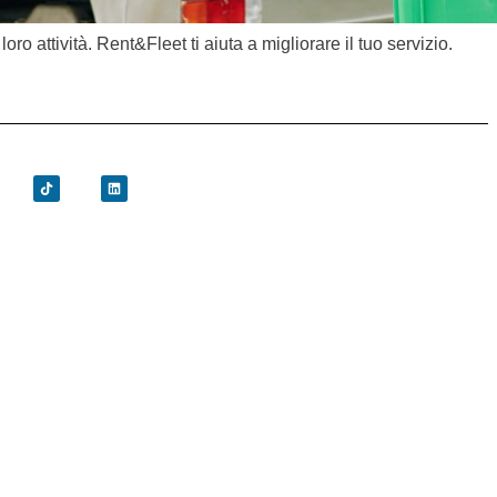
oro attività. Rent&Fleet ti aiuta a migliorare il tuo servizio.