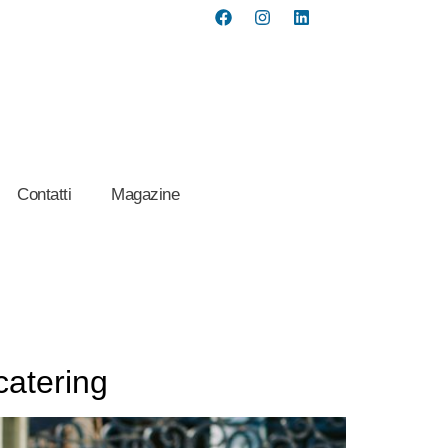
Contatti
Magazine
catering