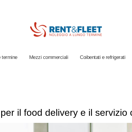
 termine
Mezzi commerciali
Coibentati e refrigerati
r il food delivery e il servizio 