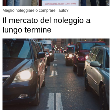
Meglio noleggiare o comprare l’auto?
Il mercato del noleggio a
lungo termine