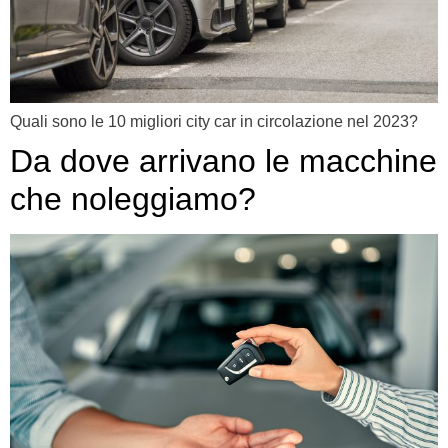
Quali sono le 10 migliori city car in circolazione nel 2023?
Da dove arrivano le macchine
che noleggiamo?