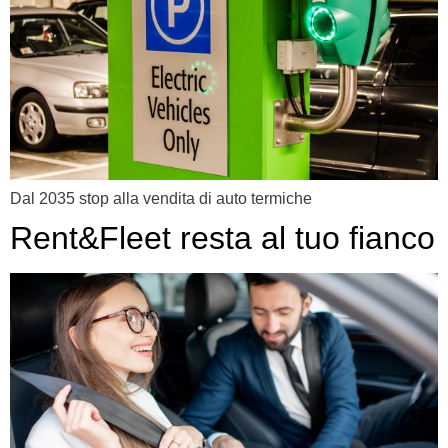
Dal 2035 stop alla vendita di auto termiche
Rent&Fleet resta al tuo fianco