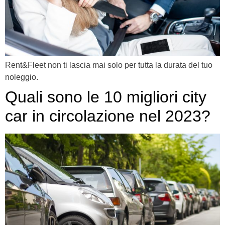
Rent&Fleet non ti lascia mai solo per tutta la durata del tuo
noleggio.
Quali sono le 10 migliori city
car in circolazione nel 2023?